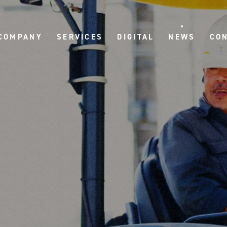
COMPANY
SERVICES
DIGITAL
NEWS
CO