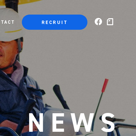
NTACT
RECRUIT
NEWS