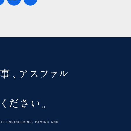
事、
アスファル
ください。
VIL ENGINEERING, PAVING AND