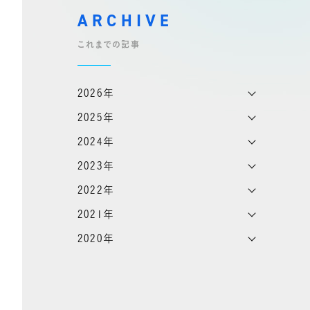
ARCHIVE
これまでの記事
2026年
2025年
2024年
2023年
2022年
2021年
2020年