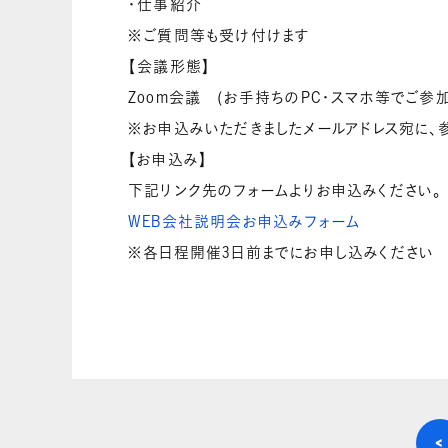
・仕事紹介
※ご質問等も受け付けます
【会議形態】
Zoom会議 (お手持ちのPC・スマホ等でご参加
※お申込みいただきましたメールアドレス宛に、
【お申込み】
下記リンク先のフォームよりお申込みください。
WEB会社説明会お申込みフォーム
※各日程開催3日前までにお申し込みください
<