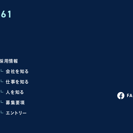
161
採用情報
会社を知る
仕事を知る
人を知る
F
募集要項
エントリー