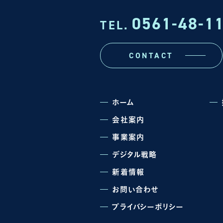
0561-48-1
TEL.
CONTACT
ホーム
会社案内
事業案内
デジタル戦略
新着情報
お問い合わせ
プライバシーポリシー