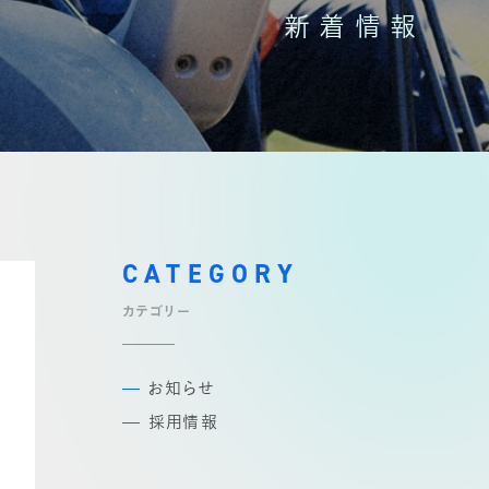
新着情報
CATEGORY
カテゴリー
お知らせ
採用情報