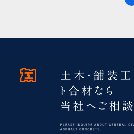
土木・舗装工
ト合材なら
当社へご相談
PLEASE INQUIRE ABOUT GENERAL CI
ASPHALT CONCRETE.